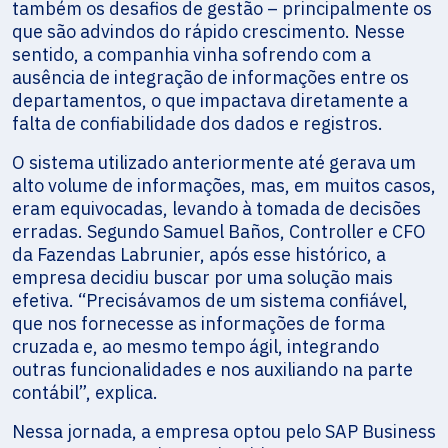
também os desafios de gestão – principalmente os
que são advindos do rápido crescimento. Nesse
sentido, a companhia vinha sofrendo com a
ausência de integração de informações entre os
departamentos, o que impactava diretamente a
falta de confiabilidade dos dados e registros.
O sistema utilizado anteriormente até gerava um
alto volume de informações, mas, em muitos casos,
eram equivocadas, levando à tomada de decisões
erradas. Segundo Samuel Baños, Controller e CFO
da Fazendas Labrunier, após esse histórico, a
empresa decidiu buscar por uma solução mais
efetiva. “Precisávamos de um sistema confiável,
que nos fornecesse as informações de forma
cruzada e, ao mesmo tempo ágil, integrando
outras funcionalidades e nos auxiliando na parte
contábil”, explica.
Nessa jornada, a empresa optou pelo SAP Business