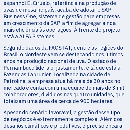
espanhol El Ciruelo, referência na produção de
uvas de mesa no país, acaba de adotar o SAP
Business One, sistema de gestão para empresas
em crescimento da SAP, a fim de agregar ainda
mais eficiência às operações. À frente do projeto
está a ALFA Sistemas.
Segundo dados da FAOSTAT, dentre as regiões do
Brasil, o Nordeste vem se destacando nos últimos
anos na produção nacional de uva. O estado de
Pernambuco lidera e, justamente, é lá que está a
Fazendas Labrunier. Localizada na cidade de
Petrolina, a empresa atua há mais de 30 anos no
mercado e conta com uma equipe de mais de 3 mil
colaboradores, divididos nas quatro unidades, que
totalizam uma área de cerca de 900 hectares.
Apesar do cenário favorável, a gestão desse tipo
de negócios é extremamente complexa. Além dos
desafios climáticos e produtivos, é preciso encarar