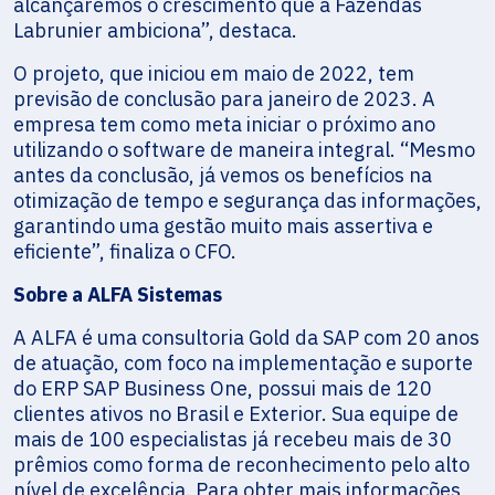
alcançaremos o crescimento que a Fazendas
Labrunier ambiciona”, destaca.
O projeto, que iniciou em maio de 2022, tem
previsão de conclusão para janeiro de 2023. A
empresa tem como meta iniciar o próximo ano
utilizando o software de maneira integral. “Mesmo
antes da conclusão, já vemos os benefícios na
otimização de tempo e segurança das informações,
garantindo uma gestão muito mais assertiva e
eficiente”, finaliza o CFO.
Sobre a ALFA Sistemas
A ALFA é uma consultoria Gold da SAP com 20 anos
de atuação, com foco na implementação e suporte
do ERP SAP Business One, possui mais de 120
clientes ativos no Brasil e Exterior. Sua equipe de
mais de 100 especialistas já recebeu mais de 30
prêmios como forma de reconhecimento pelo alto
nível de excelência. Para obter mais informações