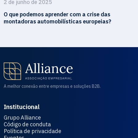
2 de junho de 2025
O que podemos aprender com a crise das
montadoras automobilísticas europeias?
A melhor conexão entre empresas e soluções B2B.
Institucional
Grupo Alliance
Código de conduta
Política de privacidade
Eventos