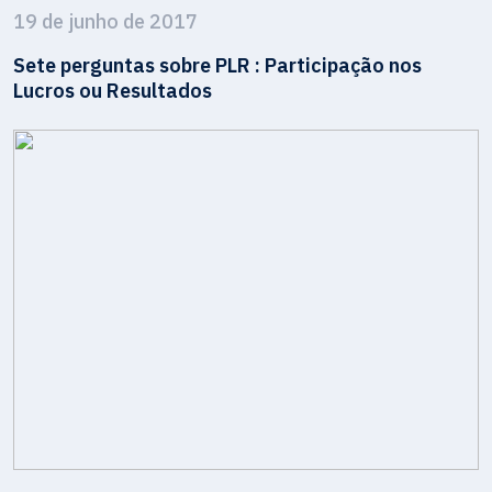
19 de junho de 2017
Sete perguntas sobre PLR : Participação nos
Lucros ou Resultados