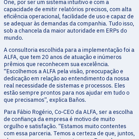
One, por ser um sistema intuitivo e com a
capacidade de emitir relatórios precisos, com alta
eficiência operacional, facilidade de uso e capaz de
se adequar às demandas da companhia. Tudo isso,
sob a chancela da maior autoridade em ERPs do
mundo.
A consultoria escolhida para a implementação foi a
ALFA, que tem 20 anos de atuação e inúmeros
prêmios que reconhecem sua excelência.
“Escolhemos a ALFA pela visão, preocupação e
dedicação em relação ao entendimento da nossa
real necessidade de sistemas e processos. Eles
estão sempre prontos para nos ajudar em tudo o
que precisamos”, explica Baños.
Para Fábio Rogério, Co-CEO da ALFA, ser a escolha
de confiança da empresa é motivo de muito
orgulho e satisfação. “Estamos muito contentes
com essa parceria. Temos a certeza de que, juntos,