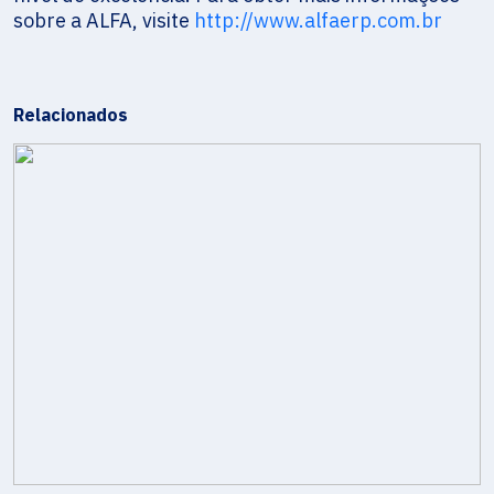
sobre a ALFA, visite
http://www.alfaerp.com.br
Relacionados