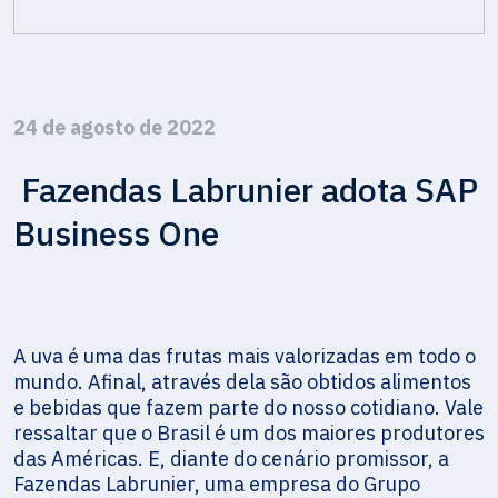
24 de agosto de 2022
Fazendas Labrunier adota SAP
Business One
A uva é uma das frutas mais valorizadas em todo o
mundo. Afinal, através dela são obtidos alimentos
e bebidas que fazem parte do nosso cotidiano. Vale
ressaltar que o Brasil é um dos maiores produtores
das Américas. E, diante do cenário promissor, a
Fazendas Labrunier, uma empresa do Grupo