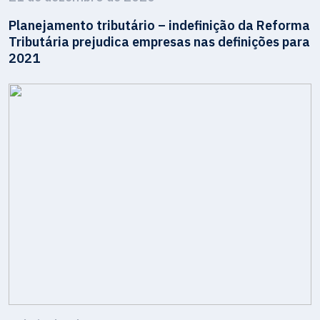
Planejamento tributário – indefinição da Reforma
Tributária prejudica empresas nas definições para
2021