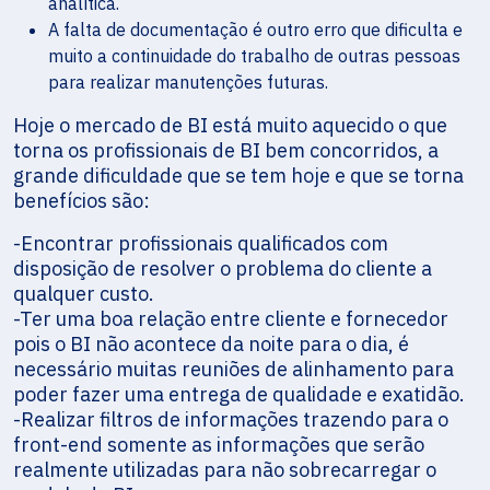
analítica.
A falta de documentação é outro erro que dificulta e
muito a continuidade do trabalho de outras pessoas
para realizar manutenções futuras.
Hoje o mercado de BI está muito aquecido o que
torna os profissionais de BI bem concorridos, a
grande dificuldade que se tem hoje e que se torna
benefícios são:
-Encontrar profissionais qualificados com
disposição de resolver o problema do cliente a
qualquer custo.
-Ter uma boa relação entre cliente e fornecedor
pois o BI não acontece da noite para o dia, é
necessário muitas reuniões de alinhamento para
poder fazer uma entrega de qualidade e exatidão.
-Realizar filtros de informações trazendo para o
front-end somente as informações que serão
realmente utilizadas para não sobrecarregar o