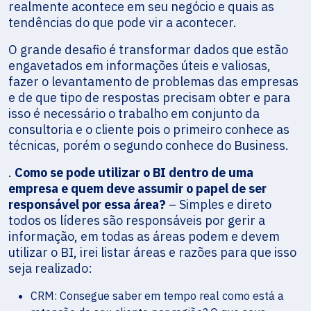
realmente acontece em seu negócio e quais as
tendências do que pode vir a acontecer.
O grande desafio é transformar dados que estão
engavetados em informações úteis e valiosas,
fazer o levantamento de problemas das empresas
e de que tipo de respostas precisam obter e para
isso é necessário o trabalho em conjunto da
consultoria e o cliente pois o primeiro conhece as
técnicas, porém o segundo conhece do Business.
.
Como se pode utilizar o BI dentro de uma
empresa e quem deve assumir o papel de ser
responsável por essa área?
– Simples e direto
todos os líderes são responsáveis por gerir a
informação, em todas as áreas podem e devem
utilizar o BI, irei listar áreas e razões para que isso
seja realizado:
CRM: Consegue saber em tempo real como está a