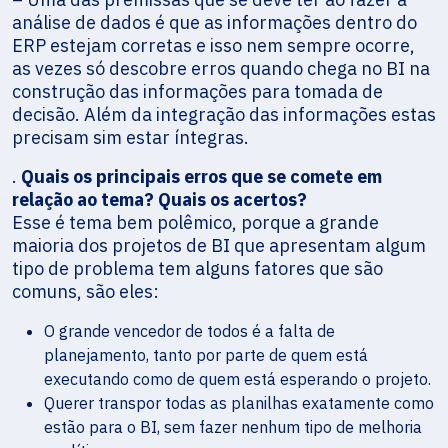
análise de dados é que as informações dentro do
ERP estejam corretas e isso nem sempre ocorre,
as vezes só descobre erros quando chega no BI na
construção das informações para tomada de
decisão. Além da integração das informações estas
precisam sim estar íntegras.
.
Quais os principais erros que se comete em
relação ao tema? Quais os acertos?
Esse é tema bem polêmico, porque a grande
maioria dos projetos de BI que apresentam algum
tipo de problema tem alguns fatores que são
comuns, são eles:
O grande vencedor de todos é a falta de
planejamento, tanto por parte de quem está
executando como de quem está esperando o projeto.
Querer transpor todas as planilhas exatamente como
estão para o BI, sem fazer nenhum tipo de melhoria