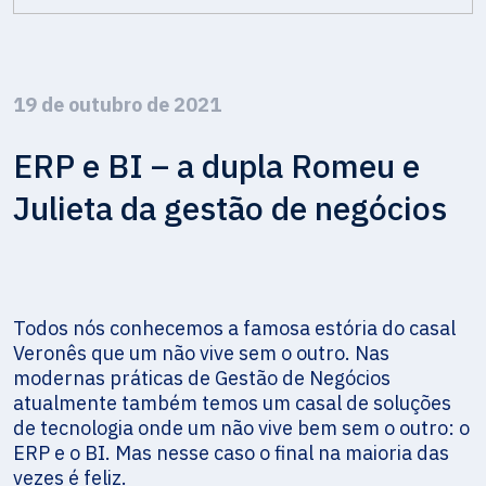
19 de outubro de 2021
ERP e BI – a dupla Romeu e
Julieta da gestão de negócios
Todos nós conhecemos a famosa estória do casal
Veronês que um não vive sem o outro. Nas
modernas práticas de Gestão de Negócios
atualmente também temos um casal de soluções
de tecnologia onde um não vive bem sem o outro: o
ERP e o BI. Mas nesse caso o final na maioria das
vezes é feliz.