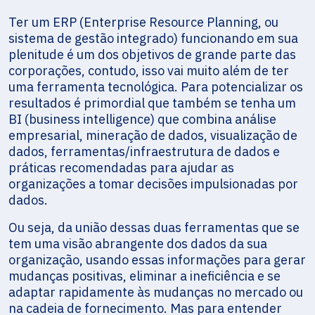
Ter um ERP (Enterprise Resource Planning, ou
sistema de gestão integrado) funcionando em sua
plenitude é um dos objetivos de grande parte das
corporações, contudo, isso vai muito além de ter
uma ferramenta tecnológica. Para potencializar os
resultados é primordial que também se tenha um
BI (business intelligence) que combina análise
empresarial, mineração de dados, visualização de
dados, ferramentas/infraestrutura de dados e
práticas recomendadas para ajudar as
organizações a tomar decisões impulsionadas por
dados.
Ou seja, da união dessas duas ferramentas que se
tem uma visão abrangente dos dados da sua
organização, usando essas informações para gerar
mudanças positivas, eliminar a ineficiência e se
adaptar rapidamente às mudanças no mercado ou
na cadeia de fornecimento. Mas para entender