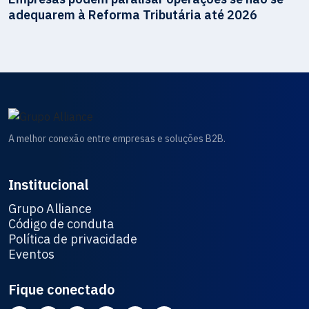
adequarem à Reforma Tributária até 2026
A melhor conexão entre empresas e soluções B2B.
Institucional
Grupo Alliance
Código de conduta
Política de privacidade
Eventos
Fique conectado