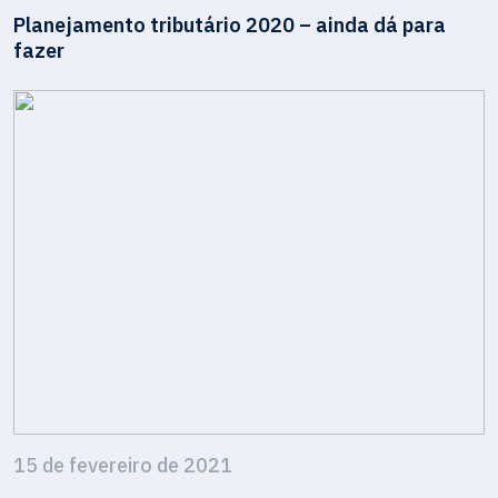
Planejamento tributário 2020 – ainda dá para
fazer
15 de fevereiro de 2021