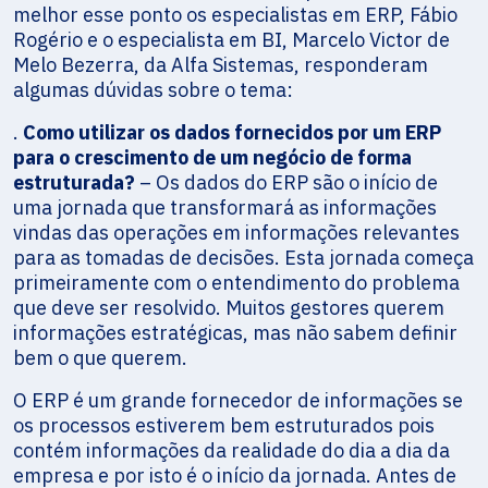
melhor esse ponto os especialistas em ERP, Fábio
Rogério e o especialista em BI, Marcelo Victor de
Melo Bezerra, da Alfa Sistemas, responderam
algumas dúvidas sobre o tema:
.
Como utilizar os dados fornecidos por um ERP
para o crescimento de um negócio de forma
estruturada?
– Os dados do ERP são o início de
uma jornada que transformará as informações
vindas das operações em informações relevantes
para as tomadas de decisões. Esta jornada começa
primeiramente com o entendimento do problema
que deve ser resolvido. Muitos gestores querem
informações estratégicas, mas não sabem definir
bem o que querem.
O ERP é um grande fornecedor de informações se
os processos estiverem bem estruturados pois
contém informações da realidade do dia a dia da
empresa e por isto é o início da jornada. Antes de