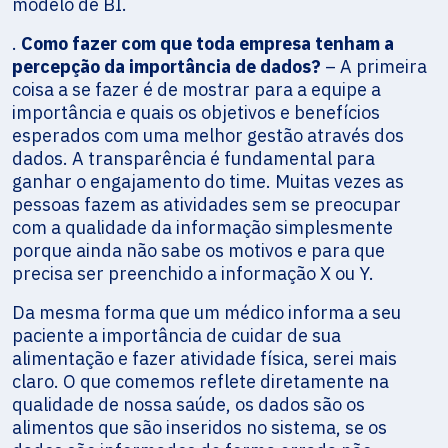
modelo de BI.
.
Como fazer com que toda empresa tenham a
percepção da importância de dados?
– A primeira
coisa a se fazer é de mostrar para a equipe a
importância e quais os objetivos e benefícios
esperados com uma melhor gestão através dos
dados. A transparência é fundamental para
ganhar o engajamento do time. Muitas vezes as
pessoas fazem as atividades sem se preocupar
com a qualidade da informação simplesmente
porque ainda não sabe os motivos e para que
precisa ser preenchido a informação X ou Y.
Da mesma forma que um médico informa a seu
paciente a importância de cuidar de sua
alimentação e fazer atividade física, serei mais
claro. O que comemos reflete diretamente na
qualidade de nossa saúde, os dados são os
alimentos que são inseridos no sistema, se os