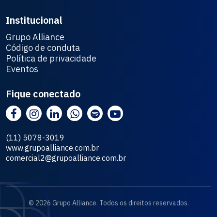
Institucional
Grupo Alliance
Código de conduta
Política de privacidade
Eventos
Fique conectado
(11) 5078-3019
www.grupoalliance.com.br
comercial2@grupoalliance.com.br
© 2026 Grupo Alliance. Todos os direitos reservados.