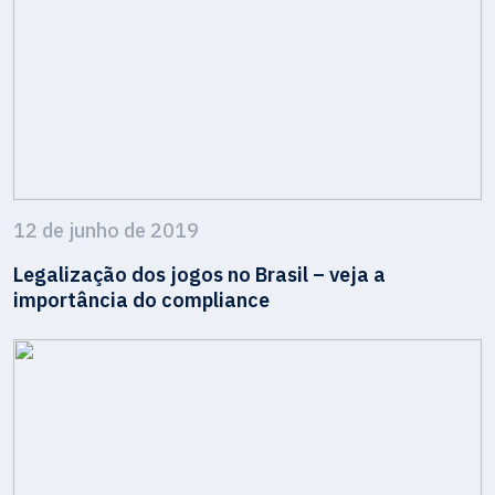
12 de junho de 2019
Legalização dos jogos no Brasil – veja a
importância do compliance