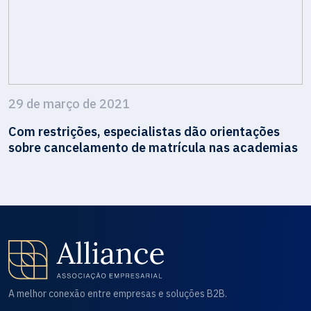
29 de março de 2021
Com restrições, especialistas dão orientações
sobre cancelamento de matrícula nas academias
A melhor conexão entre empresas e soluções B2B.