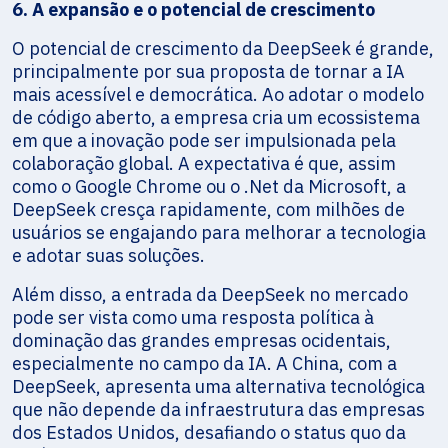
6. A expansão e o potencial de crescimento
O potencial de crescimento da DeepSeek é grande,
principalmente por sua proposta de tornar a IA
mais acessível e democrática. Ao adotar o modelo
de código aberto, a empresa cria um ecossistema
em que a inovação pode ser impulsionada pela
colaboração global. A expectativa é que, assim
como o Google Chrome ou o .Net da Microsoft, a
DeepSeek cresça rapidamente, com milhões de
usuários se engajando para melhorar a tecnologia
e adotar suas soluções.
Além disso, a entrada da DeepSeek no mercado
pode ser vista como uma resposta política à
dominação das grandes empresas ocidentais,
especialmente no campo da IA. A China, com a
DeepSeek, apresenta uma alternativa tecnológica
que não depende da infraestrutura das empresas
dos Estados Unidos, desafiando o status quo da