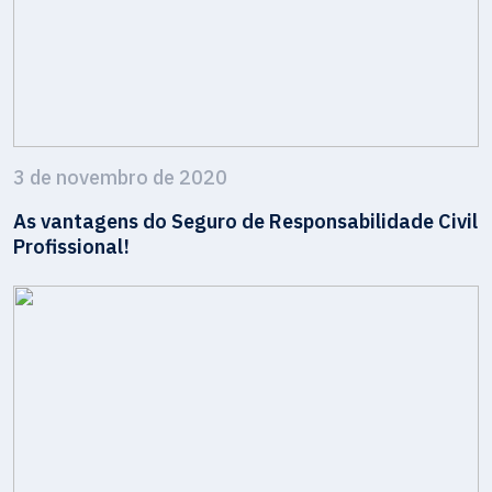
3 de novembro de 2020
As vantagens do Seguro de Responsabilidade Civil
Profissional!