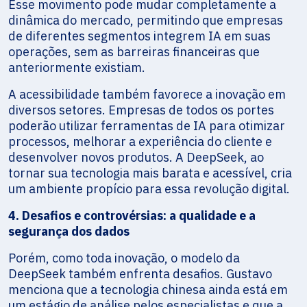
Esse movimento pode mudar completamente a
dinâmica do mercado, permitindo que empresas
de diferentes segmentos integrem IA em suas
operações, sem as barreiras financeiras que
anteriormente existiam.
A acessibilidade também favorece a inovação em
diversos setores. Empresas de todos os portes
poderão utilizar ferramentas de IA para otimizar
processos, melhorar a experiência do cliente e
desenvolver novos produtos. A DeepSeek, ao
tornar sua tecnologia mais barata e acessível, cria
um ambiente propício para essa revolução digital.
4. Desafios e controvérsias: a qualidade e a
segurança dos dados
Porém, como toda inovação, o modelo da
DeepSeek também enfrenta desafios. Gustavo
menciona que a tecnologia chinesa ainda está em
um estágio de análise pelos especialistas e que a