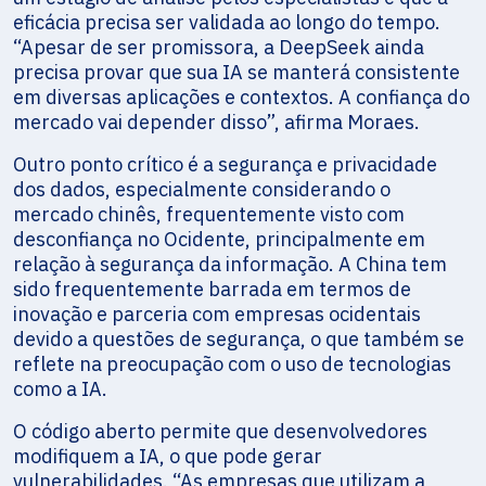
eficácia precisa ser validada ao longo do tempo.
“Apesar de ser promissora, a DeepSeek ainda
precisa provar que sua IA se manterá consistente
em diversas aplicações e contextos. A confiança do
mercado vai depender disso”, afirma Moraes.
Outro ponto crítico é a segurança e privacidade
dos dados, especialmente considerando o
mercado chinês, frequentemente visto com
desconfiança no Ocidente, principalmente em
relação à segurança da informação. A China tem
sido frequentemente barrada em termos de
inovação e parceria com empresas ocidentais
devido a questões de segurança, o que também se
reflete na preocupação com o uso de tecnologias
como a IA.
O código aberto permite que desenvolvedores
modifiquem a IA, o que pode gerar
vulnerabilidades. “As empresas que utilizam a