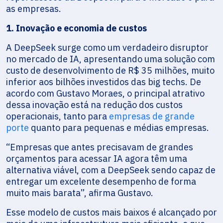
as empresas.
1. Inovação e economia de custos
A DeepSeek surge como um verdadeiro disruptor
no mercado de IA, apresentando uma solução com
custo de desenvolvimento de R$ 35 milhões, muito
inferior aos bilhões investidos das big techs. De
acordo com Gustavo Moraes, o principal atrativo
dessa inovação está na redução dos custos
operacionais, tanto para
empresas de grande
porte
quanto para pequenas e médias empresas.
“Empresas que antes precisavam de grandes
orçamentos para acessar IA agora têm uma
alternativa viável, com a DeepSeek sendo capaz de
entregar um excelente desempenho de forma
muito mais barata”, afirma Gustavo.
Esse modelo de custos mais baixos é alcançado por