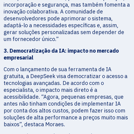
incorporação e segurança, mas também fomenta a
inovação colaborativa. A comunidade de
desenvolvedores pode aprimorar o sistema,
adaptá-lo a necessidades específicas e, assim,
gerar soluções personalizadas sem depender de
um fornecedor único.”
3. Democratização da IA: impacto no mercado
empresarial
Com o lançamento de sua ferramenta de IA
gratuita, a DeepSeek visa democratizar o acesso a
tecnologias avançadas. De acordo com o
especialista, o impacto mais direto é a
acessibilidade. “Agora, pequenas empresas, que
antes não tinham condições de implementar IA
por conta dos altos custos, podem fazer isso com
soluções de alta performance a preços muito mais
baixos”, destaca Moraes.