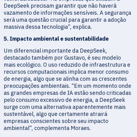
DeepSeek precisam garantir que não haverá
vazamento de informações sensíveis. A segurança
será uma questão crucial para garantir a adoção
massiva dessa tecnologia”, explica.
5. Impacto ambiental e sustentabilidade
Um diferencial importante da DeepSeek,
destacado também por Gustavo, é seu modelo
mais ecológico. O uso reduzido de infraestrutura e
recursos computacionais implica menor consumo
de energia, algo que se alinha com as crescentes
preocupações ambientais. “Em um momento onde
as grandes empresas de IA estão sendo criticadas
pelo consumo excessivo de energia, a DeepSeek
surge com uma alternativa aparentemente mais
sustentável, algo que certamente atrairá
empresas conscientes sobre seu impacto
ambiental”, complementa Moraes.