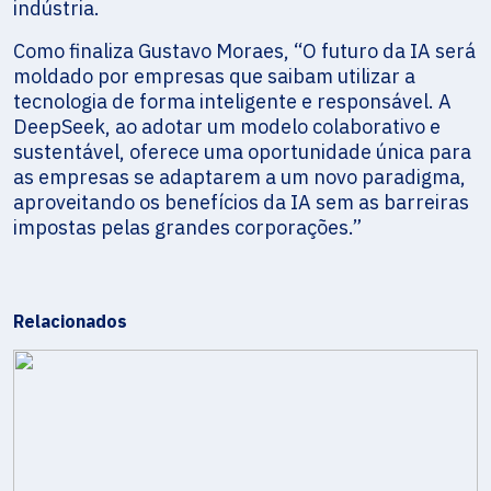
indústria.
Como finaliza Gustavo Moraes, “O futuro da IA será
moldado por empresas que saibam utilizar a
tecnologia de forma inteligente e responsável. A
DeepSeek, ao adotar um modelo colaborativo e
sustentável, oferece uma oportunidade única para
as empresas se adaptarem a um novo paradigma,
aproveitando os benefícios da IA sem as barreiras
impostas pelas grandes corporações.”
Relacionados