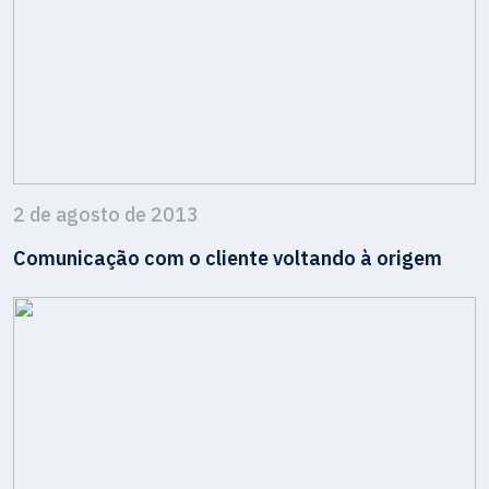
2 de agosto de 2013
Comunicação com o cliente voltando à origem