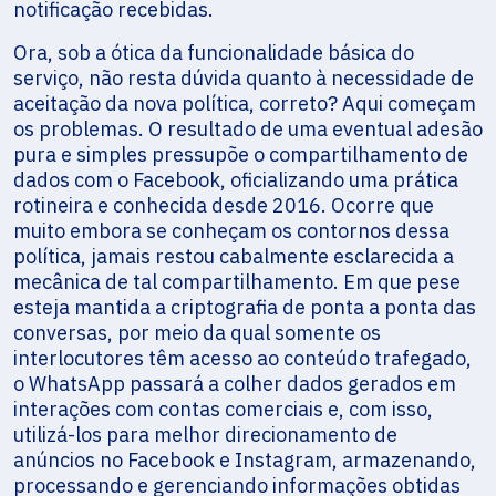
notificação recebidas.
Ora, sob a ótica da funcionalidade básica do
serviço, não resta dúvida quanto à necessidade de
aceitação da nova política, correto? Aqui começam
os problemas. O resultado de uma eventual adesão
pura e simples pressupõe o compartilhamento de
dados com o Facebook, oficializando uma prática
rotineira e conhecida desde 2016. Ocorre que
muito embora se conheçam os contornos dessa
política, jamais restou cabalmente esclarecida a
mecânica de tal compartilhamento. Em que pese
esteja mantida a criptografia de ponta a ponta das
conversas, por meio da qual somente os
interlocutores têm acesso ao conteúdo trafegado,
o WhatsApp passará a colher dados gerados em
interações com contas comerciais e, com isso,
utilizá-los para melhor direcionamento de
anúncios no Facebook e Instagram, armazenando,
processando e gerenciando informações obtidas