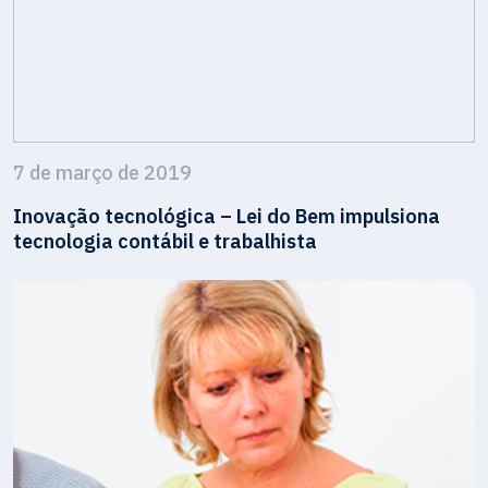
7 de março de 2019
Inovação tecnológica – Lei do Bem impulsiona
tecnologia contábil e trabalhista