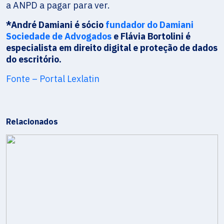
a ANPD a pagar para ver.
*André Damiani é sócio
fundador do Damiani
Sociedade de Advogados
e Flávia Bortolini é
especialista em direito digital e proteção de dados
do escritório.
Fonte – Portal Lexlatin
Relacionados