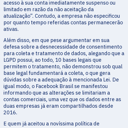
acesso à sua conta imediatamente suspenso ou
limitado em razão da não aceitação da
atualização”. Contudo, a empresa não especificou
por quanto tempo referidas contas permanecerão
ativas.
Além disso, em que pese argumentar em sua
defesa sobre a desnecessidade de consentimento
para coleta e tratamento de dados, alegando que a
LGPD possui, ao todo, 10 bases legais que
permitem o tratamento, não demonstrou sob qual
base legal fundamentará a coleta, o que gera
dúvidas sobre a adequação à mencionada Lei. De
igual modo, o Facebook Brasil se manifestou
informando que as alterações se limitariam a
contas comerciais, uma vez que os dados entre as
duas empresas já eram compartilhados desde
2016.
E quem já aceitou a novíssima política de