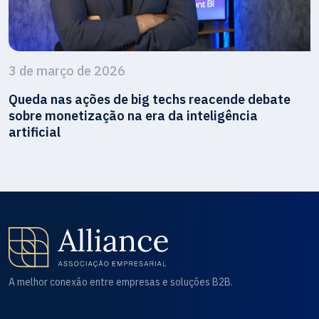
3 de março de 2026
Queda nas ações de big techs reacende debate
sobre monetização na era da inteligência
artificial
A melhor conexão entre empresas e soluções B2B.