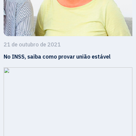
21 de outubro de 2021
No INSS, saiba como provar união estável