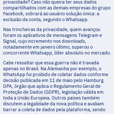
privacidade? Caso não queira ter seus dados
compartilhados com as demais empresas do grupo
Facebook, sobrará ao usuário solução única: a
exclusão da conta, segundo o Whatsapp.
Nas trincheiras da privacidade, quem avançou
foram os aplicativos de mensagens Telegram e
Signal, cujo incremento nos downloads,
notadamente em janeiro último, superou o
concorrente Whatsapp, líder absoluto no mercado.
Cabe ressaltar que essa guerra não é travada
apenas no Brasil. Na Alemanha por exemplo, o
WhatsApp foi proibido de coletar dados conforme
decisão publicada em 11 de maio pelo Hamburg
DPA, órgão que aplica o Regulamento Geral de
Proteção de Dados (GDPR), legislação válida em
toda a União Europeia. Outros países também
discutem a legalidade da nova política e avaliam
barrar a coleta de dados pela plataforma, sendo