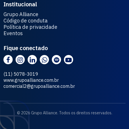
Institucional
Grupo Alliance
Código de conduta
Política de privacidade
Eventos
Fique conectado
(11) 5078-3019
www.grupoalliance.com.br
comercial2@grupoalliance.com.br
© 2026 Grupo Alliance. Todos os direitos reservados.