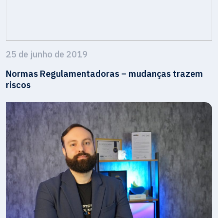
25 de junho de 2019
Normas Regulamentadoras – mudanças trazem
riscos