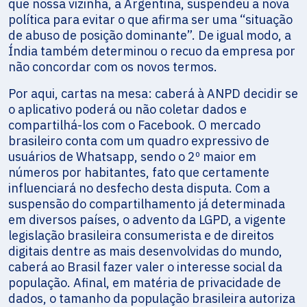
que nossa vizinha, a Argentina, suspendeu a nova
política para evitar o que afirma ser uma “situação
de abuso de posição dominante”. De igual modo, a
Índia também determinou o recuo da empresa por
não concordar com os novos termos.
Por aqui, cartas na mesa: caberá à ANPD decidir se
o aplicativo poderá ou não coletar dados e
compartilhá-los com o Facebook. O mercado
brasileiro conta com um quadro expressivo de
usuários de Whatsapp, sendo o 2º maior em
números por habitantes, fato que certamente
influenciará no desfecho desta disputa. Com a
suspensão do compartilhamento já determinada
em diversos países, o advento da LGPD, a vigente
legislação brasileira consumerista e de direitos
digitais dentre as mais desenvolvidas do mundo,
caberá ao Brasil fazer valer o interesse social da
população. Afinal, em matéria de privacidade de
dados, o tamanho da população brasileira autoriza