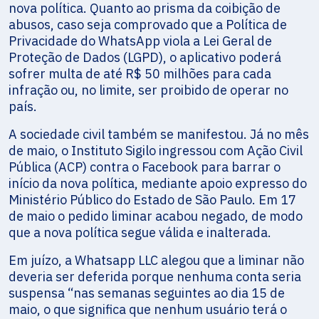
nova política. Quanto ao prisma da coibição de
abusos, caso seja comprovado que a Política de
Privacidade do WhatsApp viola a Lei Geral de
Proteção de Dados (LGPD), o aplicativo poderá
sofrer multa de até R$ 50 milhões para cada
infração ou, no limite, ser proibido de operar no
país.
A sociedade civil também se manifestou. Já no mês
de maio, o Instituto Sigilo ingressou com Ação Civil
Pública (ACP) contra o Facebook para barrar o
início da nova política, mediante apoio expresso do
Ministério Público do Estado de São Paulo. Em 17
de maio o pedido liminar acabou negado, de modo
que a nova política segue válida e inalterada.
Em juízo, a Whatsapp LLC alegou que a liminar não
deveria ser deferida porque nenhuma conta seria
suspensa “nas semanas seguintes ao dia 15 de
maio, o que significa que nenhum usuário terá o