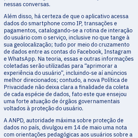
nessas conversas.
Além disso, há certeza de que o aplicativo acessa
dados do smartphone como IP, transações e
pagamentos, catalogando-se a rotina de interação
do usuário com o serviço, inclusive no que tange à
sua geolocalização; tudo por meio do cruzamento
de dados entre as contas do Facebook, Instagram
e WhatsApp. Na teoria, essas e outras informações
coletadas serão utilizadas para “aprimorar a
experiência do usuário”, incluindo-se aí anúncios
melhor direcionados; contudo, a nova Política de
Privacidade não deixa clara a finalidade da coleta
de cada espécie de dados, fato este que ensejou
uma forte atuação de órgãos governamentais
voltados à proteção do usuário.
A ANPD, autoridade máxima sobre proteção de
dados no país, divulgou em 14 de maio uma nota
com orientações pedagógicas aos usuários sobre a