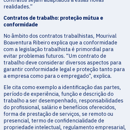
realidades.”
Contratos de trabalho: proteção mútua e
conformidade
No âmbito dos contratos trabalhistas, Mourival
Boaventura Ribeiro explica que a conformidade
com a legislação trabalhista é primordial para
evitar problemas futuros. “Um contrato de
trabalho deve considerar diversos aspectos para
garantir conformidade legal e proteção tanto para
a empresa como para o empregado”, explica.
Ele cita como exemplo a identificação das partes,
período de experiência, função e descrição do
trabalho a ser desempenhado, responsabilidades
do profissional, salário e benefícios oferecidos,
forma de prestação de serviços, se remoto ou
presencial, termo de confidencialidade de
propriedade intelectual, regulamento empresarial,