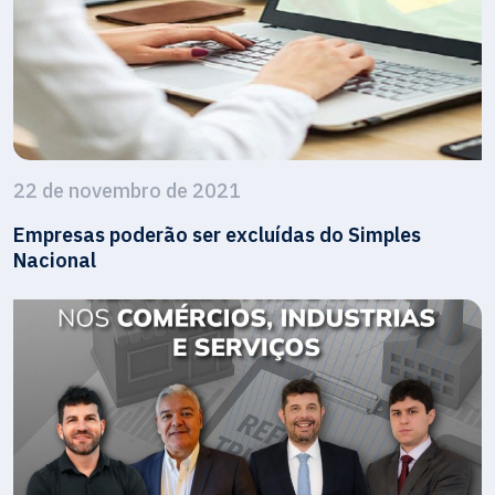
22 de novembro de 2021
Empresas poderão ser excluídas do Simples
Nacional