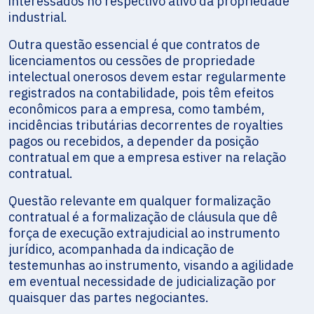
interessados no respectivo ativo da propriedade
industrial.
Outra questão essencial é que contratos de
licenciamentos ou cessões de propriedade
intelectual onerosos devem estar regularmente
registrados na contabilidade, pois têm efeitos
econômicos para a empresa, como também,
incidências tributárias decorrentes de royalties
pagos ou recebidos, a depender da posição
contratual em que a empresa estiver na relação
contratual.
Questão relevante em qualquer formalização
contratual é a formalização de cláusula que dê
força de execução extrajudicial ao instrumento
jurídico, acompanhada da indicação de
testemunhas ao instrumento, visando a agilidade
em eventual necessidade de judicialização por
quaisquer das partes negociantes.