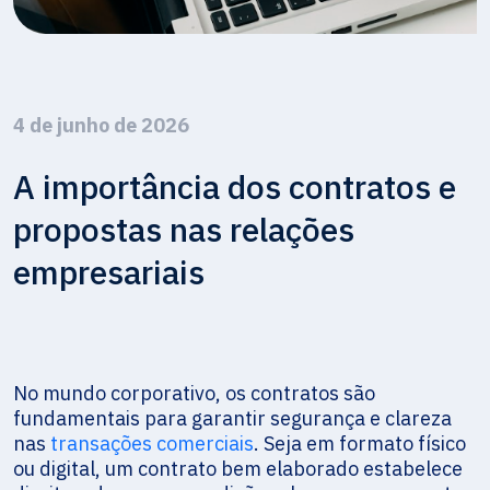
4 de junho de 2026
A importância dos contratos e
propostas nas relações
empresariais
No mundo corporativo, os contratos são
fundamentais para garantir segurança e clareza
nas
transações comerciais
. Seja em formato físico
ou digital, um contrato bem elaborado estabelece