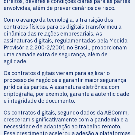
direitos, deveres e condições claras para as partes
envolvidas, além de prever cenários de risco.
Com o avanço da tecnologia, a transição dos
contratos físicos para os digitais transformou a
dinâmica das relações empresariais. As
assinaturas digitais, regulamentadas pela Medida
Provisória 2.200-2/2001 no Brasil, proporcionam
uma camada extra de segurança, além de
agilidade.
Os contratos digitais vieram para agilizar o
processo de negócios e garantir maior segurança
jurídica às partes. A assinatura eletrônica com
criptografia, por exemplo, garante a autenticidade
e integridade do documento.
Os contratos digitais, segundo dados da ABComm,
cresceram significativamente com a pandemia e a
necessidade de adaptação ao trabalho remoto.
Esse crescimento acelerou a adesão a plataformas