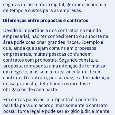
seguras de assinatura digital, gerando economia
de tempo e custos para as empresas.
Diferenças entre propostas e contratos
Devido à importância dos contratos no mundo
empresarial, não ter conhecimento ou suporte na
área pode ocasionar grandes riscos. Exemplo é
que, ainda que sejam comuns em processos
empresariais, muitas pessoas confundem
contratos com propostas. Segundo consta, a
proposta representa uma intenção de formalizar
um negócio, mas sem a força vinculante de um
contrato. O contrato, por sua vez, é a formalização
dessa proposta, detalhando os direitos e
obrigações de cada parte.
Em outras palavras, a proposta é o ponto de
partida para um acordo, mas somente o contrato
possui força legal e pode ser exigido judicialmente.