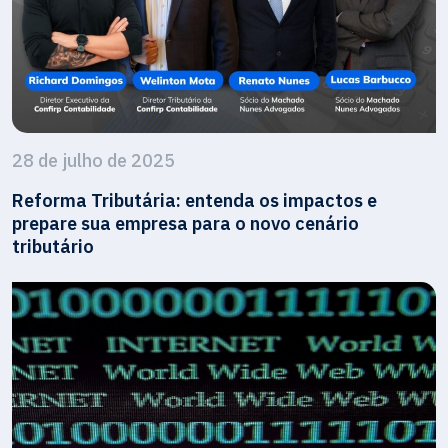
28 de julho de 2025
Reforma Tributária: entenda os impactos e
prepare sua empresa para o novo cenário
tributário