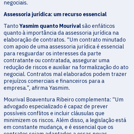
negociais.
Assessoria jurídica: um recurso essencial
Tanto
Yasmim quanto Mourival
são enfáticos
quanto à importância da assessoria jurídica na
elaboração de contratos. “Um contrato minutado
com apoio de uma assessoria jurídica é essencial
para resguardar os interesses da parte
contratante ou contratada, assegurar uma
redução de riscos e auxiliar na formalização do ato
negocial. Contratos mal elaborados podem trazer
prejuízos comerciais e financeiros para a
empresa.”, afirma Yasmim.
Mourival Boaventura Ribeiro complementa: “Um
advogado especializado é capaz de prever
possíveis conflitos e incluir cláusulas que
minimizem os riscos. Além disso, a legislação está
em constante mudança, e é essencial que os
contratos sejam adaptados a essas novas