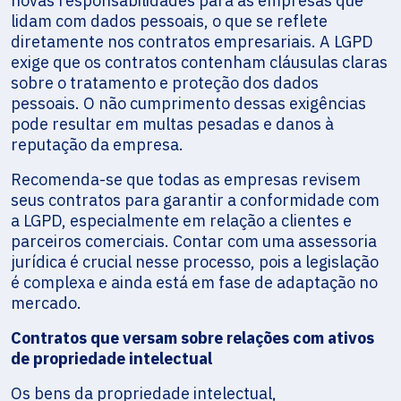
novas responsabilidades para as empresas que
lidam com dados pessoais, o que se reflete
diretamente nos contratos empresariais. A LGPD
exige que os contratos contenham cláusulas claras
sobre o tratamento e proteção dos dados
pessoais. O não cumprimento dessas exigências
pode resultar em multas pesadas e danos à
reputação da empresa.
Recomenda-se que todas as empresas revisem
seus contratos para garantir a conformidade com
a LGPD, especialmente em relação a clientes e
parceiros comerciais. Contar com uma assessoria
jurídica é crucial nesse processo, pois a legislação
é complexa e ainda está em fase de adaptação no
mercado.
Contratos que versam sobre relações com ativos
de propriedade intelectual
Os bens da propriedade intelectual,