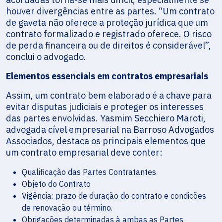
houver divergências entre as partes. “Um contrato
de gaveta não oferece a proteção jurídica que um
contrato formalizado e registrado oferece. O risco
de perda financeira ou de direitos é considerável”,
conclui o advogado.
Elementos essenciais em contratos empresariais
Assim, um contrato bem elaborado é a chave para
evitar disputas judiciais e proteger os interesses
das partes envolvidas. Yasmim Secchiero Maroti,
advogada cível empresarial na Barroso Advogados
Associados, destaca os principais elementos que
um contrato empresarial deve conter:
Qualificação das Partes Contratantes
Objeto do Contrato
Vigência: prazo de duração do contrato e condições
de renovação ou término.
Obrigações determinadas à ambas as Partes