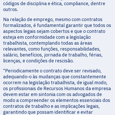
códigos de disciplina e ética, compliance, dentre
outros.
Na relação de emprego, mesmo com contratos
formalizados, é fundamental
garantir que todos os
aspectos legais sejam cobertos e que o contrato
esteja em conformidade com a legislação
trabalhista, contemplando todas as áreas
relevantes, como funções, responsabilidades,
salário, benefícios, jornada de trabalho, férias,
licenças, e condições de rescisão.
“Periodicamente o contrato deve ser revisado,
adequando-o às mudanças que constantemente
ocorrem na legislação trabalhista, de igual modo,
os profissionais de Recursos Humanos da empresa
devem estar em sintonia com os advogados de
modo a compreender os elementos essenciais dos
contratos de trabalho e as implicações legais,
garantindo que possam identificar e evitar