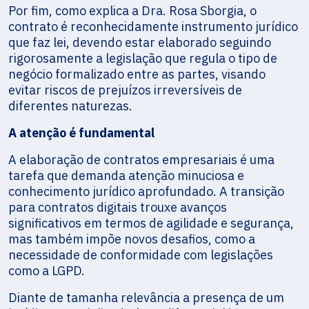
Por fim, como explica a Dra. Rosa Sborgia, o
contrato é reconhecidamente instrumento jurídico
que faz lei, devendo estar elaborado seguindo
rigorosamente a legislação que regula o tipo de
negócio formalizado entre as partes, visando
evitar riscos de prejuízos irreversíveis de
diferentes naturezas.
A atenção é fundamental
A elaboração de contratos empresariais é uma
tarefa que demanda atenção minuciosa e
conhecimento jurídico aprofundado. A transição
para contratos digitais trouxe avanços
significativos em termos de agilidade e segurança,
mas também impõe novos desafios, como a
necessidade de conformidade com legislações
como a LGPD.
Diante de tamanha relevância a presença de um