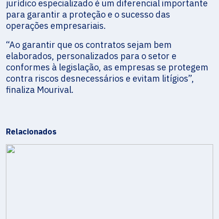
jurídico especializado é um diferencial importante
para garantir a proteção e o sucesso das
operações empresariais.
“Ao garantir que os contratos sejam bem
elaborados, personalizados para o setor e
conformes à legislação, as empresas se protegem
contra riscos desnecessários e evitam litígios”,
finaliza Mourival.
Relacionados