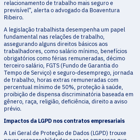
relacionamento de trabalho mais seguro e
previsível”, alerta o advogado da Boaventura
Ribeiro.
A legislação trabalhista desempenha um papel
fundamental nas relações de trabalho,
assegurando alguns direitos básicos aos
trabalhadores, como salário mínimo, benefícios
obrigatórios como férias remuneradas, décimo
terceiro salário, FGTS (Fundo de Garantia do
Tempo de Serviço) e seguro-desemprego, jornada
de trabalho, horas extras remuneradas com
percentual mínimo de 50%, proteção à saúde,
proibição de dispensa discriminatória baseada em
gênero, raça, religião, deficiência, direito a aviso
prévio.
Impactos da LGPD nos contratos empresariais
A Lei Geral de Proteção de Dados (LGPD) trouxe