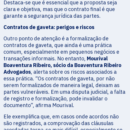
Destaca-se que é essencial que a proposta seja
clara e objetiva, mas que o contrato final é que
garante a segurança jurídica das partes.
Contratos de gaveta: perigos e riscos
Outro ponto de atenção é a formalização de
contratos de gaveta, que ainda é uma prática
comum, especialmente em pequenos negócios e
transações informais. No entanto,
Mourival
Boaventura Ribeiro, sócio da Boaventura Ribeiro
Advogados
, alerta sobre os riscos associados a
essa prática. “Os contratos de gaveta, por não
serem formalizados de maneira legal, deixam as
partes vulneráveis. Em uma disputa judicial, a falta
de registro e formalização, pode invalidar o
documento”, afirma Mourival.
Ele exemplifica que, em casos onde acordos não
são registrados, a comprovação das cláusulas
acordadas torna-se mais difícil, especialmente se