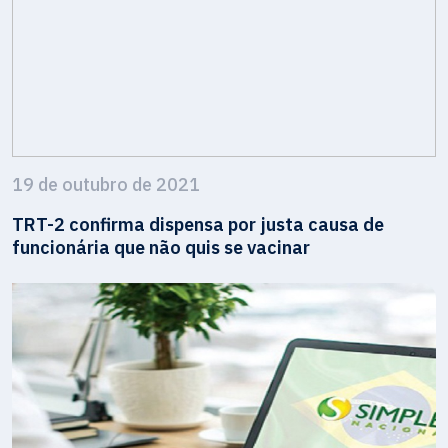
19 de outubro de 2021
TRT-2 confirma dispensa por justa causa de
funcionária que não quis se vacinar