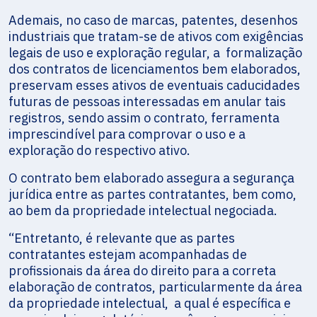
Ademais, no caso de marcas, patentes, desenhos
industriais que tratam-se de ativos com exigências
legais de uso e exploração regular, a formalização
dos contratos de licenciamentos bem elaborados,
preservam esses ativos de eventuais caducidades
futuras de pessoas interessadas em anular tais
registros, sendo assim o contrato, ferramenta
imprescindível para comprovar o uso e a
exploração do respectivo ativo.
O contrato bem elaborado assegura a segurança
jurídica entre as partes contratantes, bem como,
ao bem da propriedade intelectual negociada.
“Entretanto, é relevante que as partes
contratantes estejam acompanhadas de
profissionais da área do direito para a correta
elaboração de contratos, particularmente da área
da propriedade intelectual, a qual é específica e