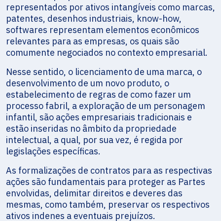
representados por ativos intangíveis como marcas,
patentes, desenhos industriais, know-how,
softwares representam elementos econômicos
relevantes para as empresas, os quais são
comumente negociados no contexto empresarial.
Nesse sentido, o licenciamento de uma marca, o
desenvolvimento de um novo produto, o
estabelecimento de regras de como fazer um
processo fabril, a exploração de um personagem
infantil, são ações empresariais tradicionais e
estão inseridas no âmbito da propriedade
intelectual, a qual, por sua vez, é regida por
legislações específicas.
As formalizações de contratos para as respectivas
ações são fundamentais para proteger as Partes
envolvidas, delimitar direitos e deveres das
mesmas, como também, preservar os respectivos
ativos indenes a eventuais prejuízos.