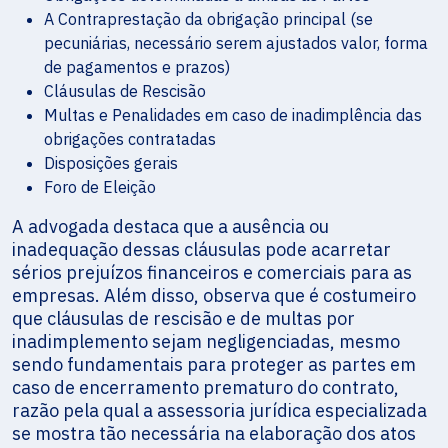
A Contraprestação da obrigação principal (se
pecuniárias, necessário serem ajustados valor, forma
de pagamentos e prazos)
Cláusulas de Rescisão
Multas e Penalidades em caso de inadimplência das
obrigações contratadas
Disposições gerais
Foro de Eleição
A advogada destaca que a ausência ou
inadequação dessas cláusulas pode acarretar
sérios prejuízos financeiros e comerciais para as
empresas. Além disso, observa que é costumeiro
que cláusulas de rescisão e de multas por
inadimplemento sejam negligenciadas, mesmo
sendo fundamentais para proteger as partes em
caso de encerramento prematuro do contrato,
razão pela qual a assessoria jurídica especializada
se mostra tão necessária na elaboração dos atos