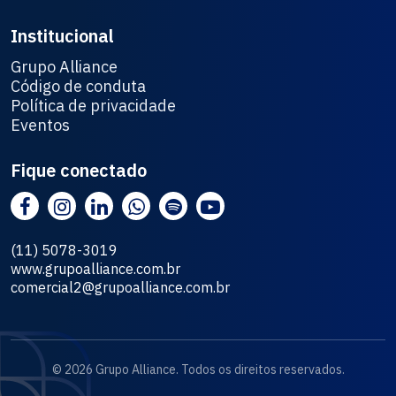
Institucional
Grupo Alliance
Código de conduta
Política de privacidade
Eventos
Fique conectado
(11) 5078-3019
www.grupoalliance.com.br
comercial2@grupoalliance.com.br
© 2026 Grupo Alliance. Todos os direitos reservados.