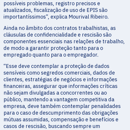
possíveis problemas, registro precisos e
atualizados, fiscalização de uso de EPIS são
importantíssimos”, explica Mourival Ribeiro.
Ainda no âmbito dos contratos trabalhistas, as
cláusulas de confidencialidade e rescisão são
componentes essenciais nas relações de trabalho,
de modo a garantir proteção tanto para o
empregado quanto para o empregador.
“Esse deve contemplar a proteção de dados
sensíveis como segredos comerciais, dados de
clientes, estratégias de negócios e informações
financeiras, assegurar que informações críticas
não sejam divulgadas a concorrentes ou ao
público, mantendo a vantagem competitiva da
empresa, deve também contemplar penalidades
para o caso de descumprimento das obrigações
mútuas assumidas, compensação e benefícios e
casos de rescisão, buscando sempre um