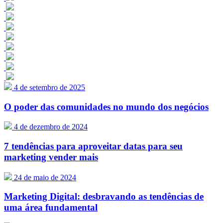
4 de setembro de 2025
O poder das comunidades no mundo dos negócios
4 de dezembro de 2024
7 tendências para aproveitar datas para seu
marketing vender mais
24 de maio de 2024
Marketing Digital: desbravando as tendências de
uma área fundamental