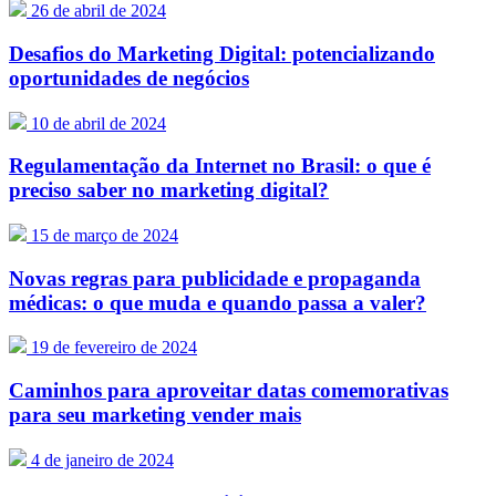
26 de abril de 2024
Desafios do Marketing Digital: potencializando
oportunidades de negócios
10 de abril de 2024
Regulamentação da Internet no Brasil: o que é
preciso saber no marketing digital?
15 de março de 2024
Novas regras para publicidade e propaganda
médicas: o que muda e quando passa a valer?
19 de fevereiro de 2024
Caminhos para aproveitar datas comemorativas
para seu marketing vender mais
4 de janeiro de 2024